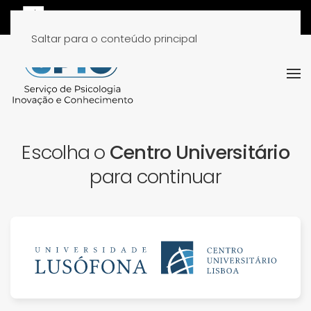
Saltar para o conteúdo principal
Escolha o
Centro Universitário
para continuar