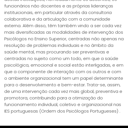
funcionários não docentes e as próprias lideranças
instituicionais, em particular através da consultoria
colaborativa e da articulação com a comunidade
externa. Além disso, têm também vindo a ser cada vez
mais diversificadas as modalidades de intervenção dos
Psicólogos no Ensino Superior, centradas não apenas na
resolução de problemas individuais e no âmbito da
saúde mental, mas procurando ser preventivas e
centradas no sujeito como um todo, em que a saúde
psicológica, emocional e social estão interligadas, e em
que a componente de interação com os outros e com
o ambiente organizacional tem um papel determinante
para o desenvolvimento e bem-estar. Trata-se, assim,
de uma intervenção cada vez mais global, preventiva e
promotora, contribuindo para a otimização do
funcionamento individual, coletivo e organizacional nas
IES portuguesas (Ordem dos Psicólogos Portugueses) .