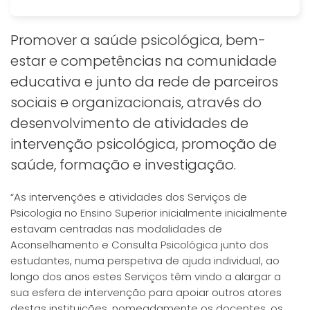
Promover a saúde psicológica, bem-
estar e competências na comunidade
educativa e junto da rede de parceiros
sociais e organizacionais, através do
desenvolvimento de atividades de
intervenção psicológica, promoção de
saúde, formação e investigação.
“As intervenções e atividades dos Serviços de
Psicologia no Ensino Superior inicialmente inicialmente
estavam centradas nas modalidades de
Aconselhamento e Consulta Psicológica junto dos
estudantes, numa perspetiva de ajuda individual, ao
longo dos anos estes Serviços têm vindo a alargar a
sua esfera de intervenção para apoiar outros atores
destas instituições, nomeadamente os docentes, os