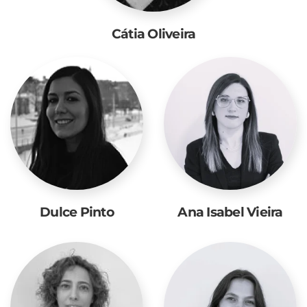
Cátia Oliveira
Dulce Pinto
Ana Isabel Vieira