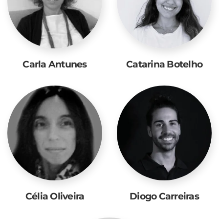
Carla Antunes
Catarina Botelho
Célia Oliveira
Diogo Carreiras