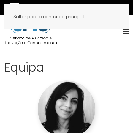
Saltar para o conteúdo principal
Equipa