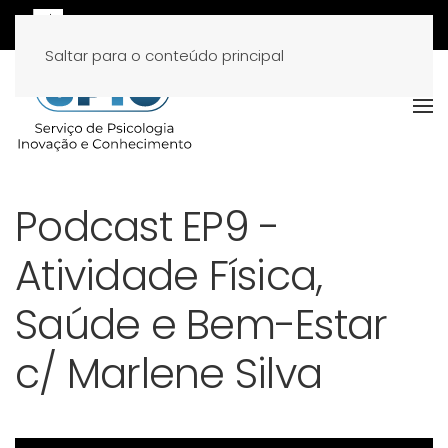
Saltar para o conteúdo principal
Podcast EP9 -
Atividade Física,
Saúde e Bem-Estar
c/ Marlene Silva