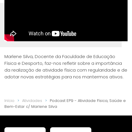
Marlene Silva, Docente da Faculdade de Educação
Física e Desporto, faz-nos refletir sobre a importância
da realização de atividade física com regularidade e de
adotar novas estratégias para nos mantermos ativos.
Início
Atividades
Podcast EP9 - Atividade Física, Saúde e
Bem-Estar c/ Marlene Silva