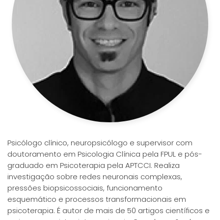
Psicólogo clínico, neuropsicólogo e supervisor com
doutoramento em Psicologia Clínica pela FPUL e pós-
graduado em Psicoterapia pela APTCCI. Realiza
investigação sobre redes neuronais complexas,
pressões biopsicossociais, funcionamento
esquemático e processos transformacionais em
psicoterapia. É autor de mais de 50 artigos científicos e