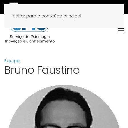
Saltar para o conteúdo principal
Equipa
Bruno Faustino